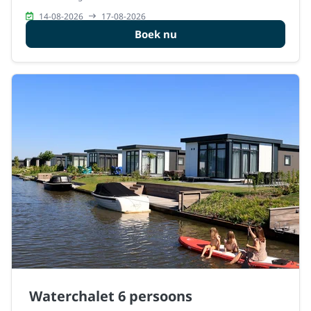
14-08-2026
17-08-2026
Boek nu
Waterchalet 6 persoons